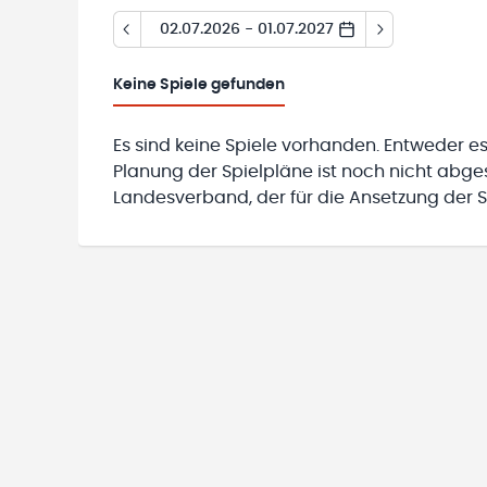
02.07.2026 - 01.07.2027
Keine
Spiele gefunden
Es sind keine Spiele vorhanden. Entweder es
Planung der Spielpläne ist noch nicht abg
Landesverband, der für die Ansetzung der Sp