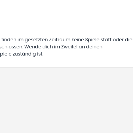
 finden im gesetzten Zeitraum keine Spiele statt oder die
eschlossen. Wende dich im Zweifel an deinen
iele zuständig ist.