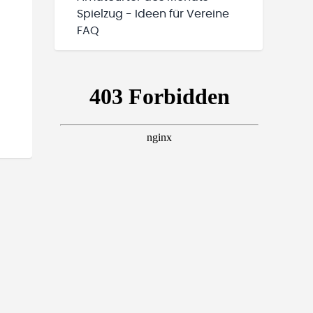
Spielzug - Ideen für Vereine
FAQ