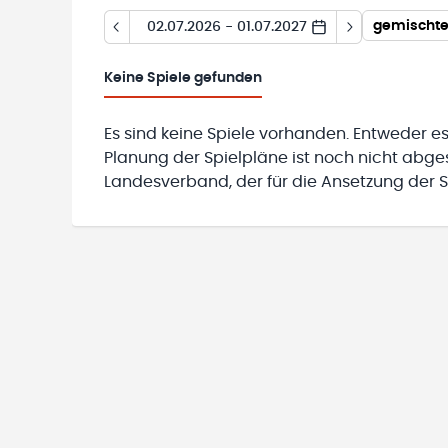
02.07.2026 - 01.07.2027
Keine
Spiele gefunden
Es sind keine Spiele vorhanden. Entweder es
Planung der Spielpläne ist noch nicht abg
Landesverband, der für die Ansetzung der Sp