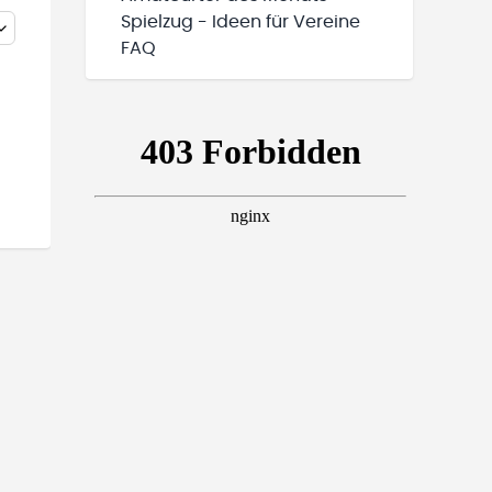
Spielzug - Ideen für Vereine
FAQ