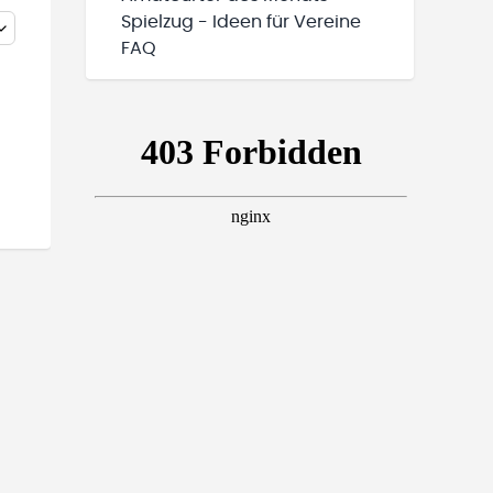
Spielzug - Ideen für Vereine
FAQ