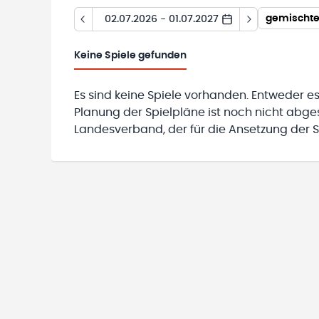
02.07.2026 - 01.07.2027
Keine
Spiele gefunden
Es sind keine Spiele vorhanden. Entweder es
Planung der Spielpläne ist noch nicht abg
Landesverband, der für die Ansetzung der Sp