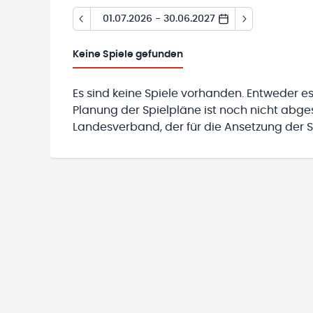
01.07.2026 - 30.06.2027
Keine
Spiele gefunden
Es sind keine Spiele vorhanden. Entweder es
Planung der Spielpläne ist noch nicht abg
Landesverband, der für die Ansetzung der Sp