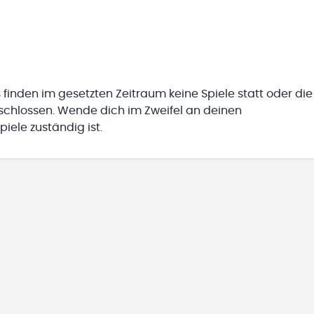
 finden im gesetzten Zeitraum keine Spiele statt oder die
eschlossen. Wende dich im Zweifel an deinen
iele zuständig ist.