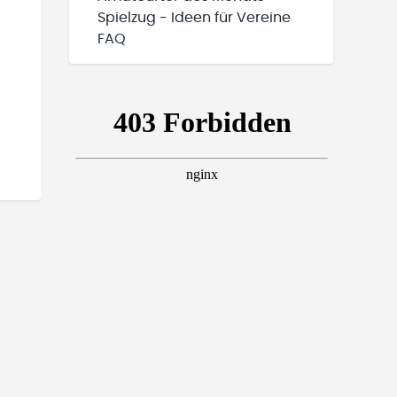
Spielzug - Ideen für Vereine
FAQ