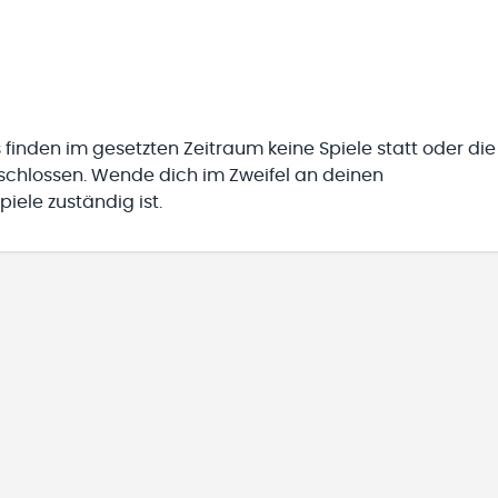
 finden im gesetzten Zeitraum keine Spiele statt oder die
eschlossen. Wende dich im Zweifel an deinen
iele zuständig ist.