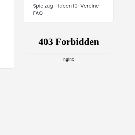
Spielzug - Ideen für Vereine
FAQ