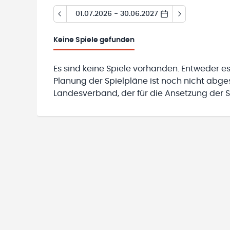
01.07.2026 - 30.06.2027
Keine
Spiele gefunden
Es sind keine Spiele vorhanden. Entweder es
Planung der Spielpläne ist noch nicht abg
Landesverband, der für die Ansetzung der Sp