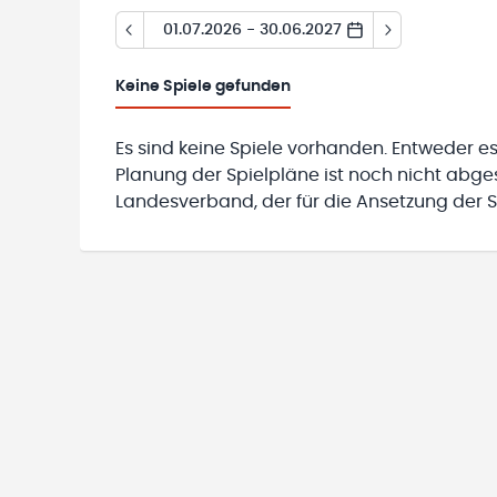
01.07.2026 - 30.06.2027
Keine
Spiele gefunden
Es sind keine Spiele vorhanden. Entweder es
Planung der Spielpläne ist noch nicht abg
Landesverband, der für die Ansetzung der Sp