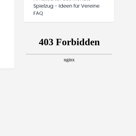
Spielzug - Ideen für Vereine
FAQ