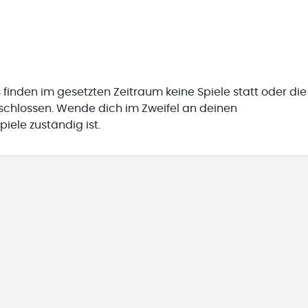
 finden im gesetzten Zeitraum keine Spiele statt oder die
eschlossen. Wende dich im Zweifel an deinen
iele zuständig ist.