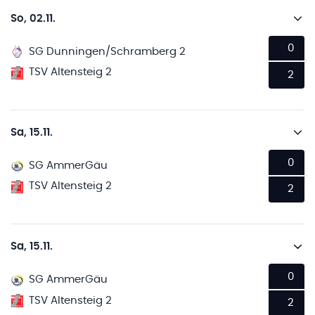
So, 02.11.
0
SG Dunningen/Schramberg 2
TSV Altensteig 2
2
Sa, 15.11.
0
SG AmmerGäu
TSV Altensteig 2
2
Sa, 15.11.
0
SG AmmerGäu
TSV Altensteig 2
2