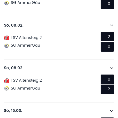
SG AmmerGäu
0
So, 08.02.
2
TSV Altensteig 2
SG AmmerGäu
0
So, 08.02.
0
TSV Altensteig 2
SG AmmerGäu
2
So, 15.03.