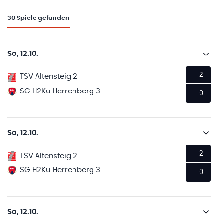
30
Spiele gefunden
So, 12.10.
2
TSV Altensteig 2
SG H2Ku Herrenberg 3
0
So, 12.10.
2
TSV Altensteig 2
SG H2Ku Herrenberg 3
0
So, 12.10.