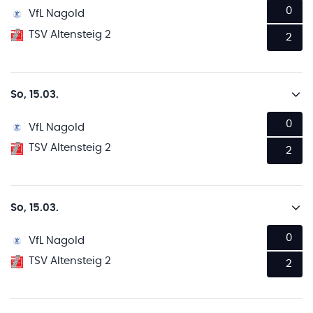
0
VfL Nagold
TSV Altensteig 2
2
So, 15.03.
0
VfL Nagold
TSV Altensteig 2
2
So, 15.03.
0
VfL Nagold
TSV Altensteig 2
2