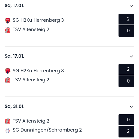
Sa, 17.01.
2
SG H2Ku Herrenberg 3
TSV Altensteig 2
0
Sa, 17.01.
2
SG H2Ku Herrenberg 3
TSV Altensteig 2
0
Sa, 31.01.
0
TSV Altensteig 2
SG Dunningen/Schramberg 2
2