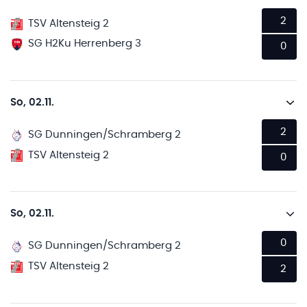
2
TSV Altensteig 2
SG H2Ku Herrenberg 3
0
So, 02.11.
2
SG Dunningen/Schramberg 2
TSV Altensteig 2
0
So, 02.11.
0
SG Dunningen/Schramberg 2
TSV Altensteig 2
2