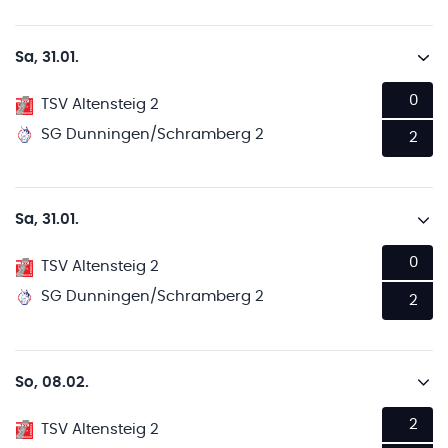
Sa, 31.01.
0
TSV Altensteig 2
SG Dunningen/Schramberg 2
2
Sa, 31.01.
0
TSV Altensteig 2
SG Dunningen/Schramberg 2
2
So, 08.02.
2
TSV Altensteig 2