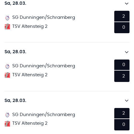
Sa, 28.03.
2
SG Dunningen/Schramberg
TSV Altensteig 2
0
Sa, 28.03.
0
SG Dunningen/Schramberg
TSV Altensteig 2
2
Sa, 28.03.
2
SG Dunningen/Schramberg
TSV Altensteig 2
0