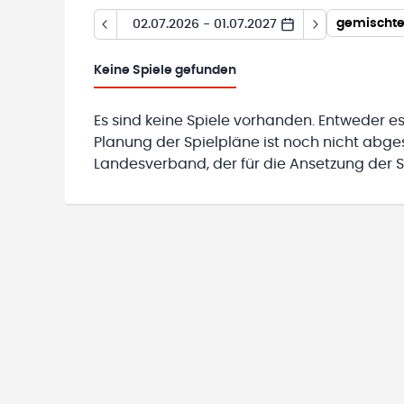
02.07.2026 - 01.07.2027
Keine
Spiele gefunden
Es sind keine Spiele vorhanden. Entweder es
Planung der Spielpläne ist noch nicht abg
Landesverband, der für die Ansetzung der Sp