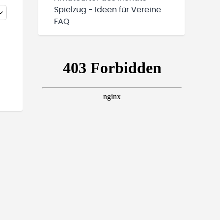
Spielzug - Ideen für Vereine
FAQ