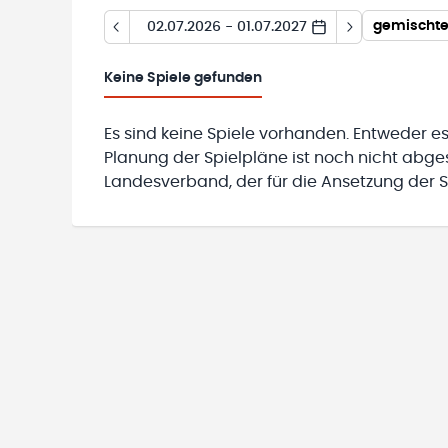
02.07.2026 - 01.07.2027
Keine
Spiele gefunden
Es sind keine Spiele vorhanden. Entweder es
Planung der Spielpläne ist noch nicht abg
Landesverband, der für die Ansetzung der Sp