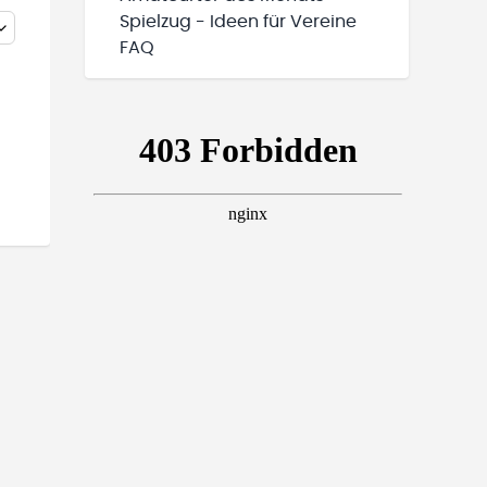
Spielzug - Ideen für Vereine
FAQ