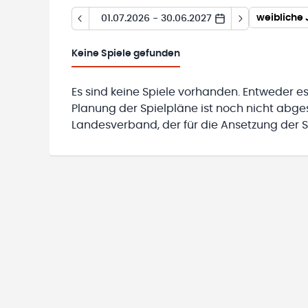
01.07.2026 - 30.06.2027
Keine
Spiele gefunden
Es sind keine Spiele vorhanden. Entweder es
Planung der Spielpläne ist noch nicht abg
Landesverband, der für die Ansetzung der Sp