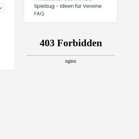
Spielzug - Ideen für Vereine
FAQ