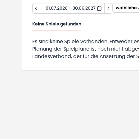
weibliche 
01.07.2026 - 30.06.2027
Keine
Spiele gefunden
Es sind keine Spiele vorhanden. Entweder es
Planung der Spielpläne ist noch nicht abg
Landesverband, der für die Ansetzung der Sp