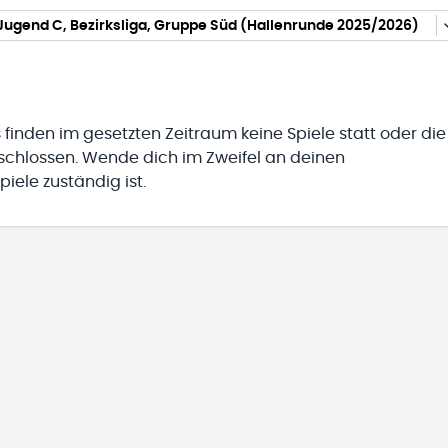
Jugend C, Bezirksliga, Gruppe Süd (Hallenrunde 2025/2026)
 finden im gesetzten Zeitraum keine Spiele statt oder die
eschlossen. Wende dich im Zweifel an deinen
iele zuständig ist.