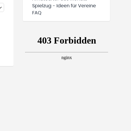
Spielzug - Ideen für Vereine
FAQ