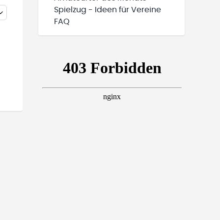
Spielzug - Ideen für Vereine
FAQ