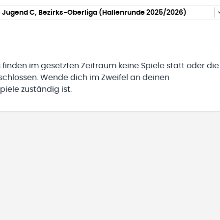
 Jugend C, Bezirks-Oberliga (Hallenrunde 2025/2026)
 finden im gesetzten Zeitraum keine Spiele statt oder die
eschlossen. Wende dich im Zweifel an deinen
iele zuständig ist.