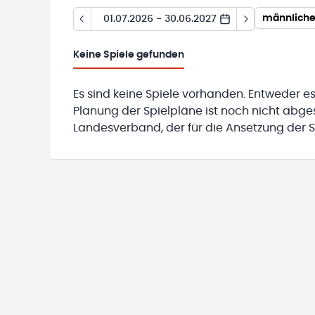
männliche
01.07.2026 - 30.06.2027
Keine
Spiele gefunden
Es sind keine Spiele vorhanden. Entweder es
Planung der Spielpläne ist noch nicht abg
Landesverband, der für die Ansetzung der Sp