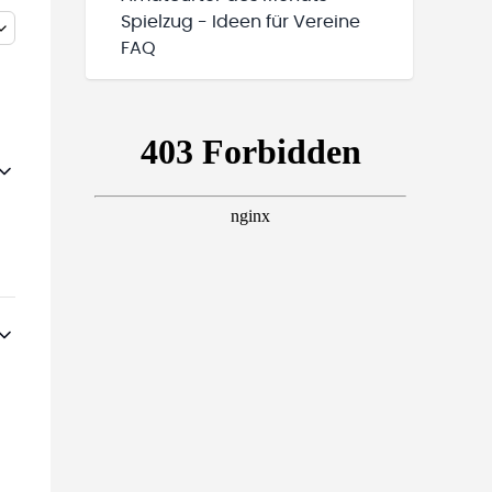
Spielzug - Ideen für Vereine
FAQ