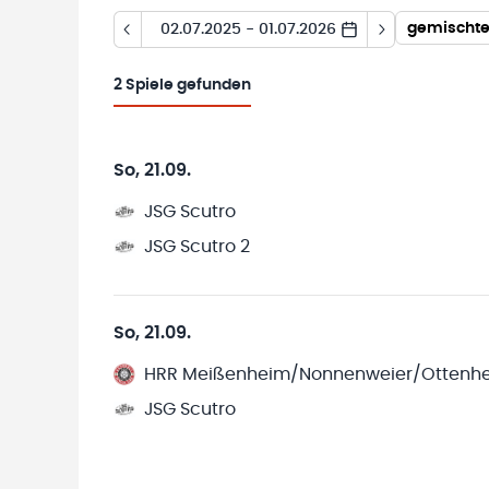
02.07.2025 - 01.07.2026
2
Spiele gefunden
So, 21.09.
JSG Scutro
JSG Scutro 2
So, 21.09.
HRR Meißenheim/Nonnenweier/Ottenh
JSG Scutro