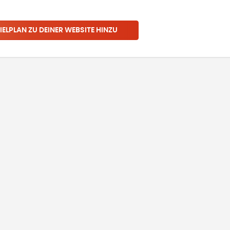
IELPLAN ZU DEINER WEBSITE HINZU