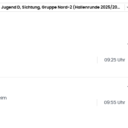
gemischte Jugend D, Sichtung, Gruppe Nord-2 (Hallenrunde 2025/2026)
09:25 Uhr
eim
09:55 Uhr