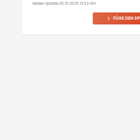
letztes Update:
20.10.2025 13:52 Uhr
FÜGE DEN SP