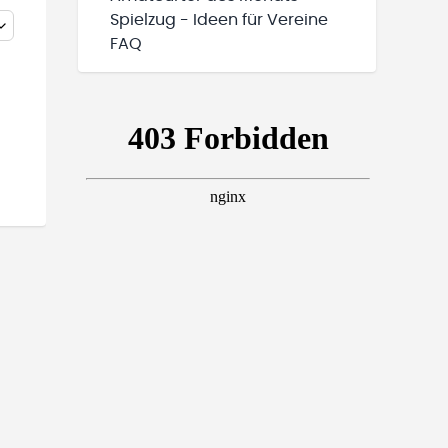
Spielzug - Ideen für Vereine
FAQ