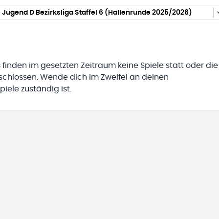
Jugend D Bezirksliga Staffel 6 (Hallenrunde 2025/2026)
 finden im gesetzten Zeitraum keine Spiele statt oder die
eschlossen. Wende dich im Zweifel an deinen
iele zuständig ist.