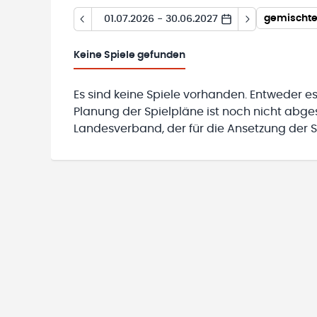
gemischte 
01.07.2026 - 30.06.2027
Keine
Spiele gefunden
Es sind keine Spiele vorhanden. Entweder es
Planung der Spielpläne ist noch nicht abg
Landesverband, der für die Ansetzung der Sp