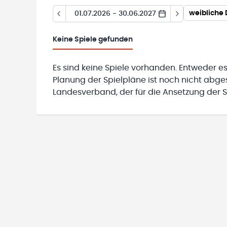
weibliche 
01.07.2026 - 30.06.2027
Keine
Spiele gefunden
Es sind keine Spiele vorhanden. Entweder es
Planung der Spielpläne ist noch nicht abg
Landesverband, der für die Ansetzung der Sp