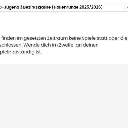
D-Jugend 3 Bezirksklasse (Hallenrunde 2025/2026)
 finden im gesetzten Zeitraum keine Spiele statt oder die
eschlossen. Wende dich im Zweifel an deinen
iele zuständig ist.