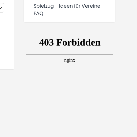
Spielzug - Ideen für Vereine
FAQ