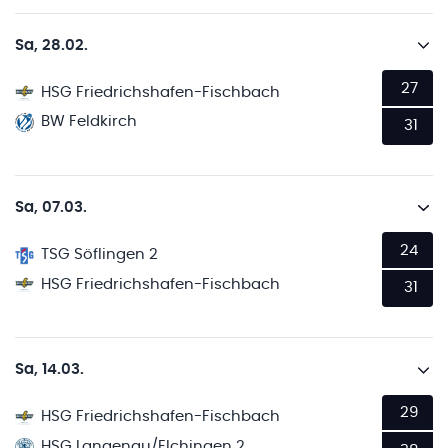
Sa, 28.02.
27
HSG Friedrichshafen-Fischbach
BW Feldkirch
31
Sa, 07.03.
24
TSG Söflingen 2
HSG Friedrichshafen-Fischbach
31
Sa, 14.03.
29
HSG Friedrichshafen-Fischbach
HSG Langenau/Elchingen 2