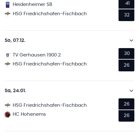
41
Heidenheimer SB
HSG Friedrichshafen-Fischbach
32
So, 07.12.
30
TV Gerhausen 1900 2
HSG Friedrichshafen-Fischbach
26
Sa, 24.01.
26
HSG Friedrichshafen-Fischbach
HC Hohenems
26