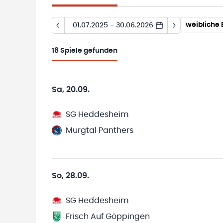
weibliche
01.07.2025 - 30.06.2026
18
Spiele gefunden
Sa, 20.09.
SG Heddesheim
Murgtal Panthers
So, 28.09.
SG Heddesheim
Frisch Auf Göppingen