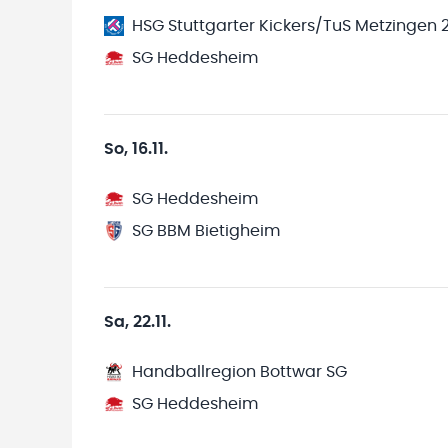
HSG Stuttgarter Kickers/TuS Metzingen 
SG Heddesheim
So, 16.11.
SG Heddesheim
SG BBM Bietigheim
Sa, 22.11.
Handballregion Bottwar SG
SG Heddesheim