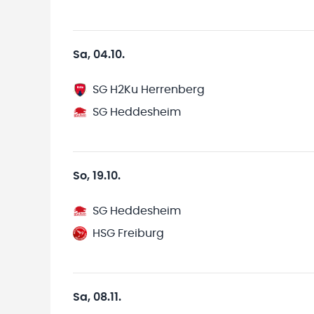
Sa, 04.10.
SG H2Ku Herrenberg
SG Heddesheim
So, 19.10.
SG Heddesheim
HSG Freiburg
Sa, 08.11.