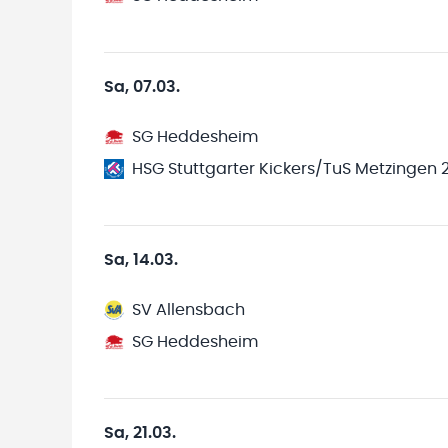
Sa, 07.03.
SG Heddesheim
HSG Stuttgarter Kickers/TuS Metzingen 
Sa, 14.03.
SV Allensbach
SG Heddesheim
Sa, 21.03.