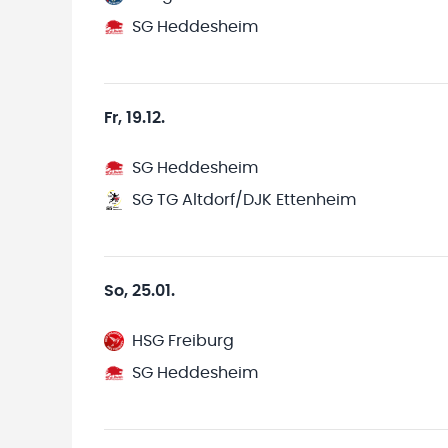
SG Heddesheim
Fr, 19.12.
SG Heddesheim
SG TG Altdorf/DJK Ettenheim
So, 25.01.
HSG Freiburg
SG Heddesheim