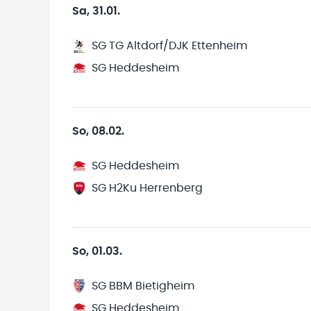
Sa, 31.01.
SG TG Altdorf/DJK Ettenheim
SG Heddesheim
So, 08.02.
SG Heddesheim
SG H2Ku Herrenberg
So, 01.03.
SG BBM Bietigheim
SG Heddesheim