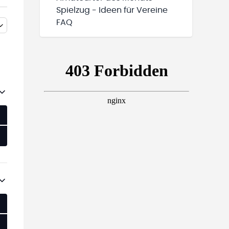
Spielzug - Ideen für Vereine
FAQ