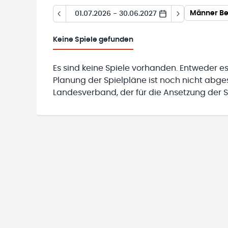
Männer Bez
01.07.2026 - 30.06.2027
Keine
Spiele gefunden
Es sind keine Spiele vorhanden. Entweder es
Planung der Spielpläne ist noch nicht abg
Landesverband, der für die Ansetzung der Sp