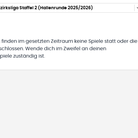
irksliga Staffel 2 (Hallenrunde 2025/2026)
 finden im gesetzten Zeitraum keine Spiele statt oder die
eschlossen. Wende dich im Zweifel an deinen
iele zuständig ist.