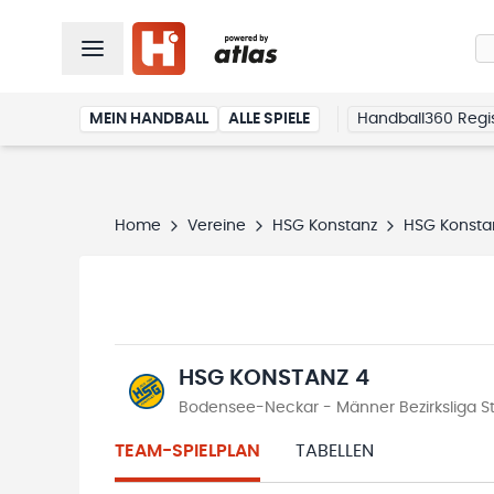
MEIN HANDBALL
ALLE SPIELE
Handball360 Regis
Home
Vereine
HSG Konstanz
HSG Konsta
HSG KONSTANZ 4
Bodensee-Neckar - Männer Bezirksliga St
TEAM-SPIELPLAN
TABELLEN