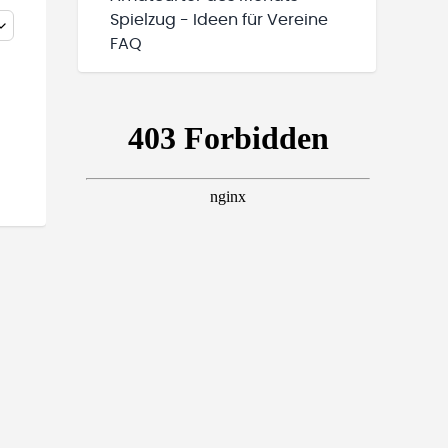
Spielzug - Ideen für Vereine
FAQ