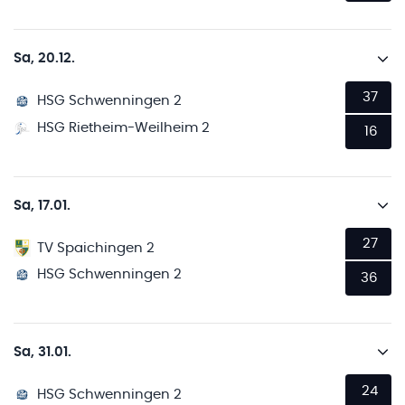
Sa, 20.12.
37
HSG Schwenningen 2
HSG Rietheim-Weilheim 2
16
Sa, 17.01.
27
TV Spaichingen 2
HSG Schwenningen 2
36
Sa, 31.01.
24
HSG Schwenningen 2