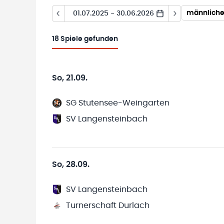
männliche
01.07.2025 - 30.06.2026
18
Spiele gefunden
So, 21.09.
SG Stutensee-Weingarten
SV Langensteinbach
So, 28.09.
SV Langensteinbach
Turnerschaft Durlach