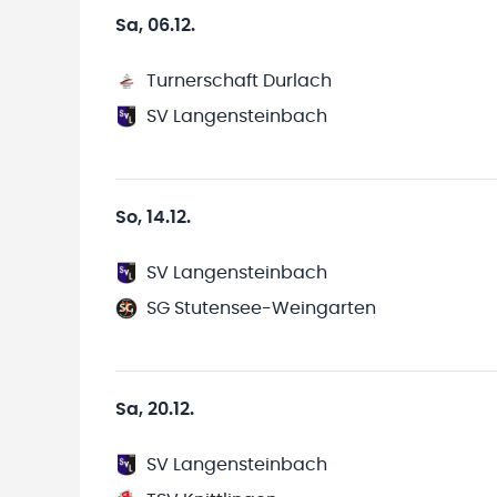
Sa, 06.12.
Turnerschaft Durlach
SV Langensteinbach
So, 14.12.
SV Langensteinbach
SG Stutensee-Weingarten
Sa, 20.12.
SV Langensteinbach