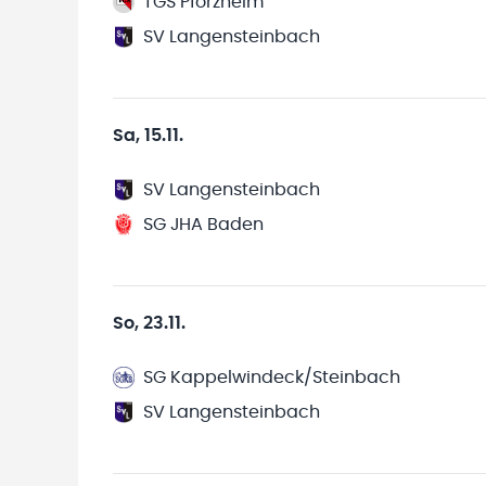
TGS Pforzheim
SV Langensteinbach
Sa, 15.11.
SV Langensteinbach
SG JHA Baden
So, 23.11.
SG Kappelwindeck/Steinbach
SV Langensteinbach