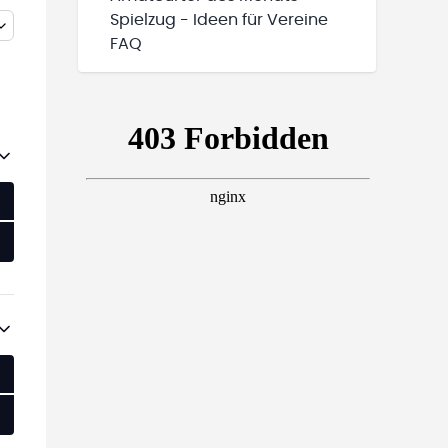
Spielzug - Ideen für Vereine
FAQ