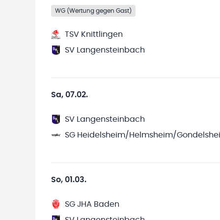
WG (Wertung gegen Gast)
TSV Knittlingen
SV Langensteinbach
Sa, 07.02.
SV Langensteinbach
SG Heidelsheim/Helmsheim/Gondelshe
So, 01.03.
SG JHA Baden