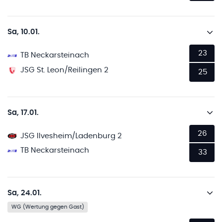
Sa, 10.01.
23
TB Neckarsteinach
JSG St. Leon/Reilingen 2
25
Sa, 17.01.
26
JSG Ilvesheim/Ladenburg 2
TB Neckarsteinach
33
Sa, 24.01.
WG (Wertung gegen Gast)