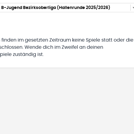
 B-Jugend Bezirksoberliga (Hallenrunde 2025/2026)
 finden im gesetzten Zeitraum keine Spiele statt oder die
eschlossen. Wende dich im Zweifel an deinen
iele zuständig ist.