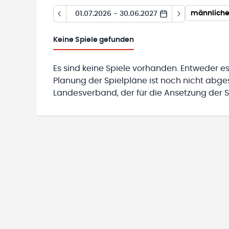
männliche
01.07.2026 - 30.06.2027
Keine
Spiele gefunden
Es sind keine Spiele vorhanden. Entweder es
Planung der Spielpläne ist noch nicht abg
Landesverband, der für die Ansetzung der Sp