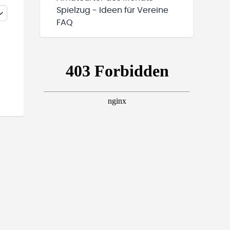
Spielzug - Ideen für Vereine
FAQ