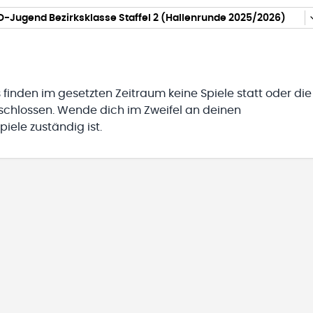
D-Jugend Bezirksklasse Staffel 2 (Hallenrunde 2025/2026)
 finden im gesetzten Zeitraum keine Spiele statt oder die
eschlossen. Wende dich im Zweifel an deinen
iele zuständig ist.