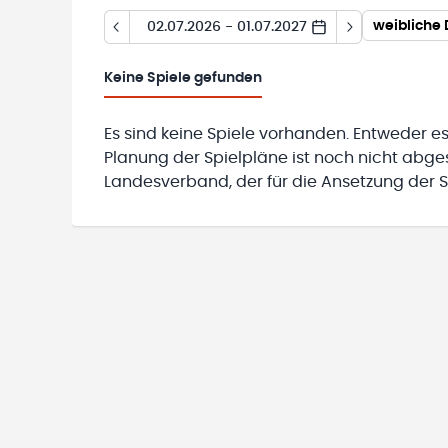
weibliche 
02.07.2026 - 01.07.2027
Keine
Spiele gefunden
Es sind keine Spiele vorhanden. Entweder es
Planung der Spielpläne ist noch nicht abg
Landesverband, der für die Ansetzung der Sp