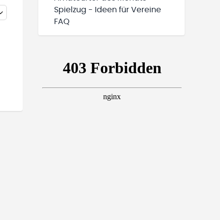
Spielzug - Ideen für Vereine
FAQ