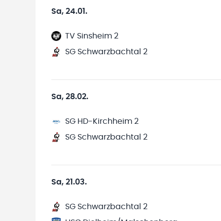
Sa, 24.01.
TV Sinsheim 2
SG Schwarzbachtal 2
Sa, 28.02.
SG HD-Kirchheim 2
SG Schwarzbachtal 2
Sa, 21.03.
SG Schwarzbachtal 2