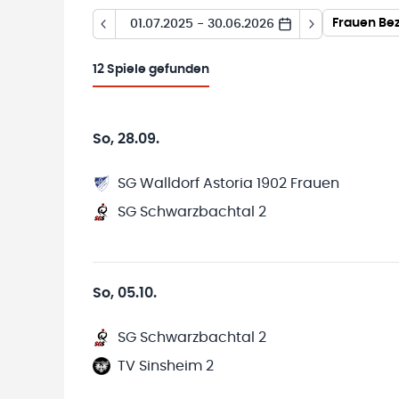
Frauen Bez
01.07.2025 - 30.06.2026
12
Spiele gefunden
So, 28.09.
SG Walldorf Astoria 1902 Frauen
SG Schwarzbachtal 2
So, 05.10.
SG Schwarzbachtal 2
TV Sinsheim 2