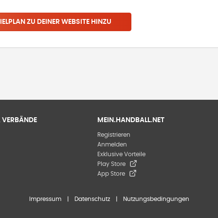
IELPLAN ZU DEINER WEBSITE HINZU
 & VERBÄNDE
MEIN.HANDBALL.NET
Registrieren
Anmelden
Exklusive Vorteile
Play Store
App Store
Impressum
|
Datenschutz
|
Nutzungsbedingungen