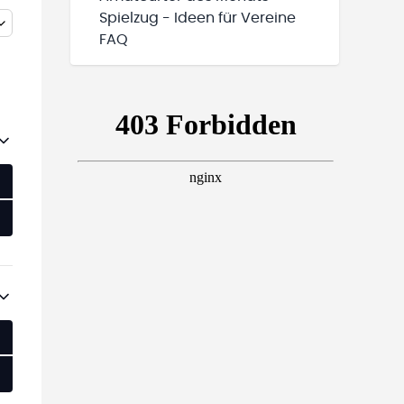
Spielzug - Ideen für Vereine
FAQ