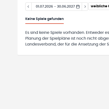
weibliche 
01.07.2026 - 30.06.2027
Keine
Spiele gefunden
Es sind keine Spiele vorhanden. Entweder es
Planung der Spielpläne ist noch nicht abg
Landesverband, der für die Ansetzung der Sp