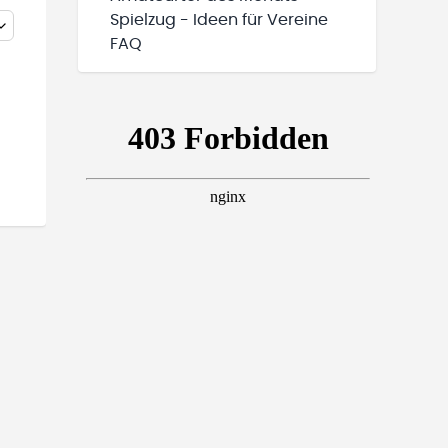
Spielzug - Ideen für Vereine
FAQ