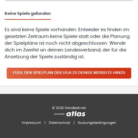
Keine
Spiele gefunden
Es sind keine Spiele vorhanden. Entweder es finden im
gesetzten Zeitraum keine Spiele statt oder die Planung
der Spielpläne ist noch nicht abgeschlossen. Wende
dich im Zweifel an deinen Landesverband, der für die
Ansetzung der Spiele zuständig ist.
FÜGE DEN SPIELPLAN
DER LIGA
ZU DEINER WEBSEITE HINZU
©
2026
Handball.net
Impressum
|
Datenschutz
|
Nutzungsbedingungen