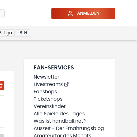
ANMELDEN
3. Liga
JBLH
FAN-SERVICES
Newsletter
Livestreams
Fanshops
Ticketshops
Vereinsfinder
Alle Spiele des Tages
Was ist handball.net?
Auszeit - Der Ernährungsblog
Amateurtor des Monats