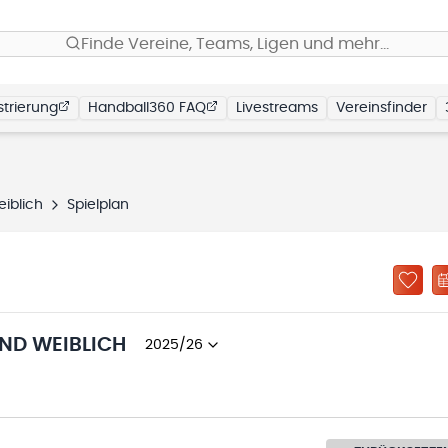
Finde Vereine, Teams, Ligen und mehr…
trierung
Handball360 FAQ
Livestreams
Vereinsfinder
iblich
Spielplan
ND WEIBLICH
2025/26