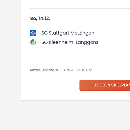
So, 14.12.
HSG Stuttgart Metzingen
HSG Kleenheim-Langgöns
letztes Update:
08.08.2026 02:05 Uhr
FÜGE DEN SPIELPLA