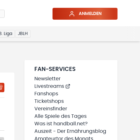
ANMELDEN
3. Liga
JBLH
FAN-SERVICES
Newsletter
Livestreams
Fanshops
Ticketshops
Vereinsfinder
Alle Spiele des Tages
Was ist handball.net?
Auszeit - Der Ernährungsblog
Amateurtor des Monats