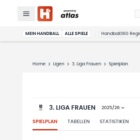
MEIN HANDBALL
ALLE SPIELE
Handball360 Regis
Home
Ligen
3. Liga Frauen
Spielplan
3. LIGA FRAUEN
2025/26
SPIELPLAN
TABELLEN
STATISTIKEN