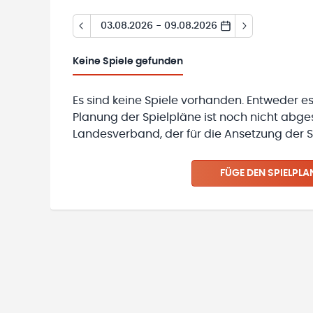
03.08.2026 - 09.08.2026
Keine
Spiele gefunden
Es sind keine Spiele vorhanden. Entweder es
Planung der Spielpläne ist noch nicht abg
Landesverband, der für die Ansetzung der Sp
FÜGE DEN SPIELPLA