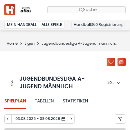
Suche
MEIN HANDBALL
ALLE SPIELE
Handball360 Registrierung
Home
Ligen
Jugendbundesliga A-Jugend männlich
Spie
JUGENDBUNDESLIGA A-
2025/26
JUGEND MÄNNLICH
SPIELPLAN
TABELLEN
STATISTIKEN
03.08.2026 - 09.08.2026