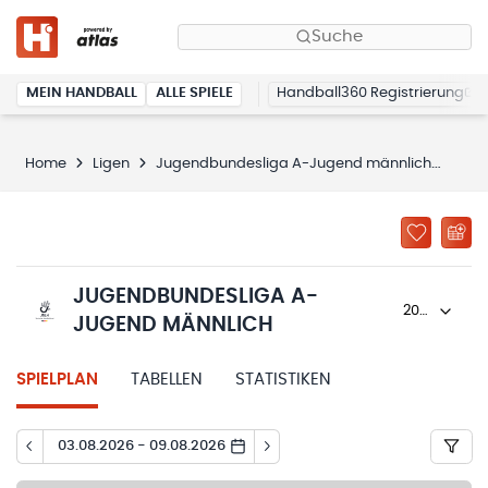
Suche
MEIN HANDBALL
ALLE SPIELE
Handball360 Registrierung
Home
Ligen
Jugendbundesliga A-Jugend männlich
Spie
JUGENDBUNDESLIGA A-
2025/26
JUGEND MÄNNLICH
SPIELPLAN
TABELLEN
STATISTIKEN
03.08.2026 - 09.08.2026