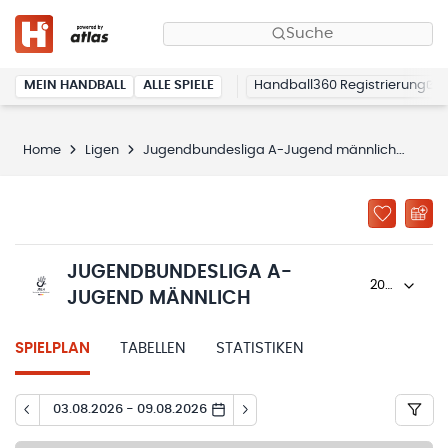
Suche
MEIN HANDBALL
ALLE SPIELE
Handball360 Registrierung
Home
Ligen
Jugendbundesliga A-Jugend männlich
Spie
JUGENDBUNDESLIGA A-
2025/26
JUGEND MÄNNLICH
SPIELPLAN
TABELLEN
STATISTIKEN
03.08.2026 - 09.08.2026