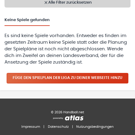
Alle Filter zurücksetzen
Keine
Spiele gefunden
Es sind keine Spiele vorhanden. Entweder es finden im
gesetzten Zeitraum keine Spiele statt oder die Planung
der Spielpläne ist noch nicht abgeschlossen. Wende
dich im Zweifel an deinen Landesverband, der für die
Ansetzung der Spiele zuständig ist.
FÜGE DEN SPIELPLAN
DER LIGA
ZU DEINER WEBSEITE HINZU
©
2026
Handball.net
Impressum
|
Datenschutz
|
Nutzungsbedingungen