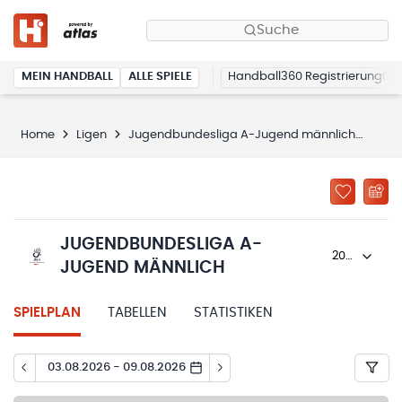
Suche
MEIN HANDBALL
ALLE SPIELE
Handball360 Registrierung
Home
Ligen
Jugendbundesliga A-Jugend männlich
Spie
JUGENDBUNDESLIGA A-
2025/26
JUGEND MÄNNLICH
SPIELPLAN
TABELLEN
STATISTIKEN
03.08.2026 - 09.08.2026