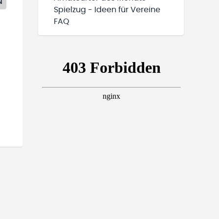
N
Spielzug - Ideen für Vereine
FAQ