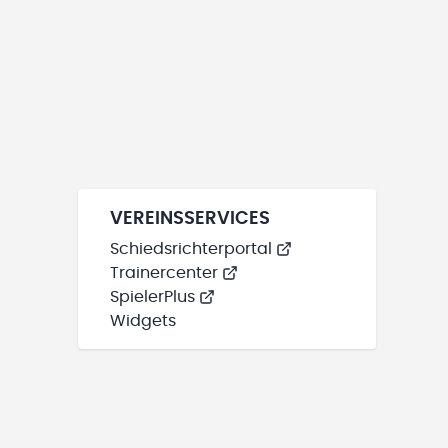
VEREINSSERVICES
Schiedsrichterportal
Trainercenter
SpielerPlus
Widgets