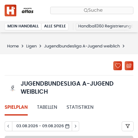
Suche
MEIN HANDBALL
ALLE SPIELE
Handball360 Registrierung
Home
Ligen
Jugendbundesliga A-Jugend weiblich
Spiel
JUGENDBUNDESLIGA A-JUGEND
WEIBLICH
SPIELPLAN
TABELLEN
STATISTIKEN
03.08.2026 - 09.08.2026