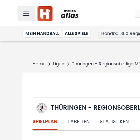
MEIN HANDBALL
ALLE SPIELE
Handball360 Regis
Home
Ligen
Thüringen - Regionsoberliga M
THÜRINGEN - REGIONSOBERL
SPIELPLAN
TABELLEN
STATISTIKEN