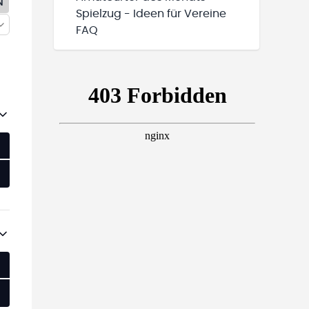
N
Spielzug - Ideen für Vereine
FAQ