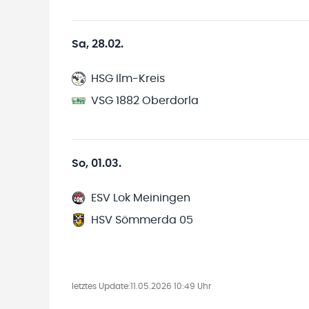
Sa, 28.02.
HSG Ilm-Kreis
VSG 1882 Oberdorla
So, 01.03.
ESV Lok Meiningen
HSV Sömmerda 05
letztes Update:
11.05.2026 10:49 Uhr