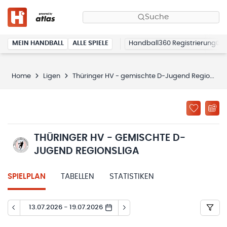
Suche
MEIN HANDBALL
ALLE SPIELE
Handball360 Registrierung
Home
Ligen
Thüringer HV - gemischte D-Jugend Regionsliga
THÜRINGER HV - GEMISCHTE D-
JUGEND REGIONSLIGA
SPIELPLAN
TABELLEN
STATISTIKEN
13.07.2026 - 19.07.2026