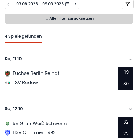
03.08.2026 - 09.08.2026
Alle Filter zurücksetzen
4
Spiele gefunden
Sa, 11.10.
19
Füchse Berlin Reindf.
TSV Rudow
30
So, 12.10.
32
SV Grün Weiß Schwerin
HSV Grimmen 1992
22