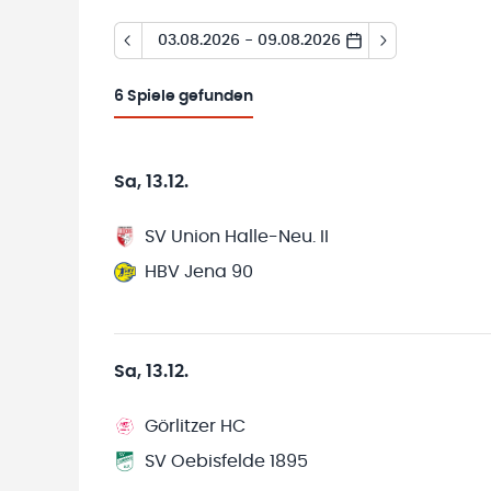
03.08.2026 - 09.08.2026
6
Spiele gefunden
Sa, 13.12.
SV Union Halle-Neu. II
HBV Jena 90
Sa, 13.12.
Görlitzer HC
SV Oebisfelde 1895