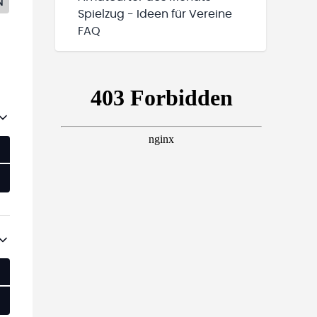
N
Spielzug - Ideen für Vereine
FAQ