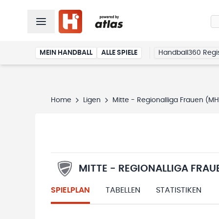
MEIN HANDBALL
ALLE SPIELE
Handball360 Regis
Home
Ligen
Mitte - Regionalliga Frauen (M
MITTE - REGIONALLIGA FRAU
SPIELPLAN
TABELLEN
STATISTIKEN