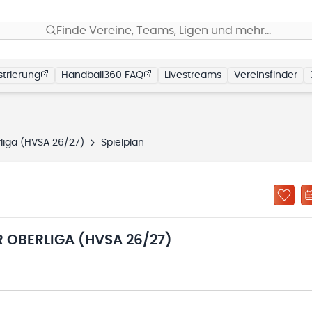
Finde Vereine, Teams, Ligen und mehr…
trierung
Handball360 FAQ
Livestreams
Vereinsfinder
liga (HVSA 26/27)
Spielplan
OBERLIGA (HVSA 26/27)