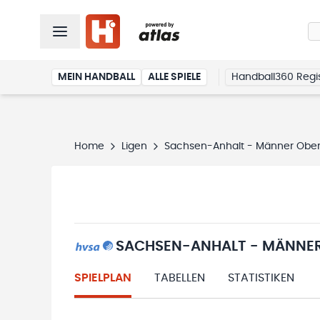
MEIN HANDBALL
ALLE SPIELE
Handball360 Regis
Home
Ligen
Sachsen-Anhalt - Männer Ober
SACHSEN-ANHALT - MÄNNER 
SPIELPLAN
TABELLEN
STATISTIKEN