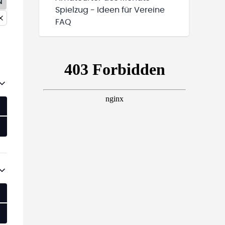
N
Spielzug - Ideen für Vereine
FAQ