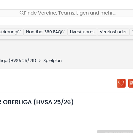
Finde Vereine, Teams, Ligen und mehr…
trierung
Handball360 FAQ
Livestreams
Vereinsfinder
liga (HVSA 25/26)
Spielplan
OBERLIGA (HVSA 25/26)