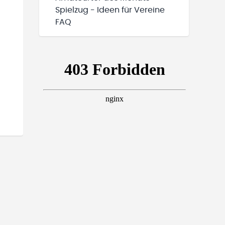
Spielzug - Ideen für Vereine
FAQ