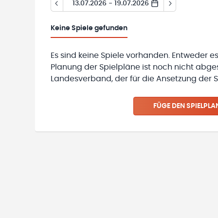
13.07.2026 - 19.07.2026
Keine
Spiele gefunden
Es sind keine Spiele vorhanden. Entweder es
Planung der Spielpläne ist noch nicht abg
Landesverband, der für die Ansetzung der Sp
FÜGE DEN SPIELPLA