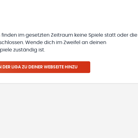
 finden im gesetzten Zeitraum keine Spiele statt oder die
eschlossen. Wende dich im Zweifel an deinen
iele zuständig ist.
N
DER LIGA
ZU DEINER WEBSEITE HINZU