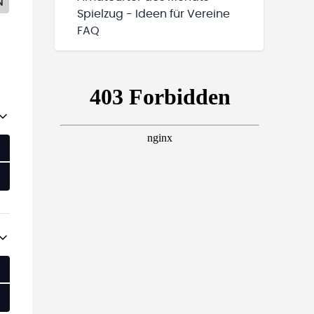
N
Spielzug - Ideen für Vereine
FAQ