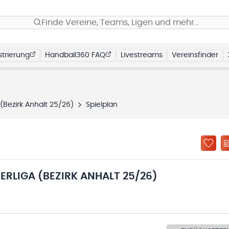
Finde Vereine, Teams, Ligen und mehr…
trierung
Handball360 FAQ
Livestreams
Vereinsfinder
(Bezirk Anhalt 25/26)
Spielplan
RLIGA (BEZIRK ANHALT 25/26)