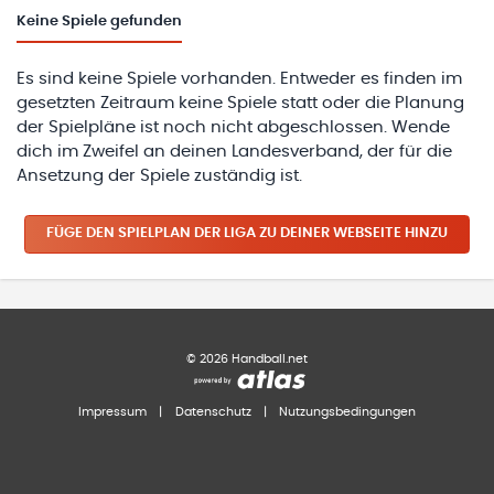
Keine
Spiele gefunden
Es sind keine Spiele vorhanden. Entweder es finden im
gesetzten Zeitraum keine Spiele statt oder die Planung
der Spielpläne ist noch nicht abgeschlossen. Wende
dich im Zweifel an deinen Landesverband, der für die
Ansetzung der Spiele zuständig ist.
FÜGE DEN SPIELPLAN
DER LIGA
ZU DEINER WEBSEITE HINZU
©
2026
Handball.net
Impressum
|
Datenschutz
|
Nutzungsbedingungen