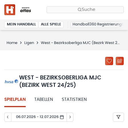
Suche
MEIN HANDBALL
ALLE SPIELE
Handball360 Registrierung
Home
Ligen
West - Bezirksoberliga MJC (Bezirk West 24/25)
WEST - BEZIRKSOBERLIGA MJC
(BEZIRK WEST 24/25)
SPIELPLAN
TABELLEN
STATISTIKEN
06.07.2026 - 12.07.2026