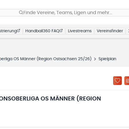
Finde Vereine, Teams, Ligen und mehr…
trierung
Handball360 FAQ
Livestreams
Vereinsfinder
berliga OS Männer (Region Ostsachsen 25/26)
Spielplan
IONSOBERLIGA OS MÄNNER (REGION