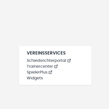
VEREINSSERVICES
Schiedsrichterportal
Trainercenter
SpielerPlus
Widgets