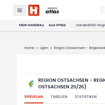
MEIN HANDBALL
ALLE SPIELE
Handball360 Regis
Home
Ligen
Region Ostsachsen - Regionso
REGION OSTSACHSEN - REG
OSTSACHSEN 25/26)
SPIELPLAN
TABELLEN
STATISTIKEN