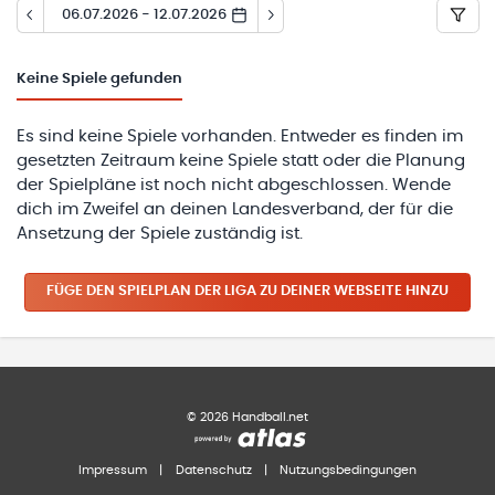
06.07.2026 - 12.07.2026
Keine
Spiele gefunden
Es sind keine Spiele vorhanden. Entweder es finden im
gesetzten Zeitraum keine Spiele statt oder die Planung
der Spielpläne ist noch nicht abgeschlossen. Wende
dich im Zweifel an deinen Landesverband, der für die
Ansetzung der Spiele zuständig ist.
FÜGE DEN SPIELPLAN
DER LIGA
ZU DEINER WEBSEITE HINZU
©
2026
Handball.net
Impressum
|
Datenschutz
|
Nutzungsbedingungen