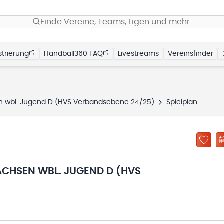
Finde Vereine, Teams, Ligen und mehr…
trierung
Handball360 FAQ
Livestreams
Vereinsfinder
en wbl. Jugend D (HVS Verbandsebene 24/25)
Spielplan
ACHSEN WBL. JUGEND D (HVS