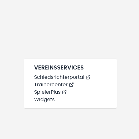
VEREINSSERVICES
Schiedsrichterportal
Trainercenter
SpielerPlus
Widgets