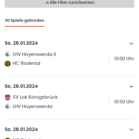
Alle Filter zurücksetzen
30
Spiele gefunden
So, 28.01.2024
LHV Hoyerswerda II
10:00 Uhr
HC Rödertal
So, 28.01.2024
SV Lok Königsbrück
10:50 Uhr
LHV Hoyerswerda
So, 28.01.2024