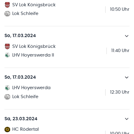
SV Lok Königsbrück
10:50 Uhr
Lok Schleife
So, 17.03.2024
SV Lok Königsbrück
11:40 Uhr
LHV Hoyerswerda II
So, 17.03.2024
LHV Hoyerswerda
12:30 Uhr
Lok Schleife
Sa, 23.03.2024
HC Rödertal
10:00 Uhr