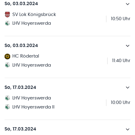
So, 03.03.2024
SV Lok Königsbrück
10:50 Uhr
LHV Hoyerswerda
So, 03.03.2024
HC Rödertal
11:40 Uhr
LHV Hoyerswerda
So, 17.03.2024
LHV Hoyerswerda
10:00 Uhr
LHV Hoyerswerda II
So, 17.03.2024