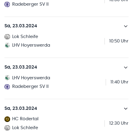
Radeberger SV II
Sa, 23.03.2024
Lok Schleife
10:50 Uhr
LHV Hoyerswerda
Sa, 23.03.2024
LHV Hoyerswerda
11:40 Uhr
Radeberger SV II
Sa, 23.03.2024
HC Rödertal
12:30 Uhr
Lok Schleife