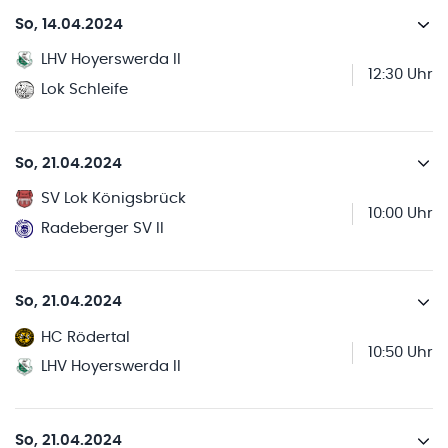
So, 14.04.2024
LHV Hoyerswerda II
12:30 Uhr
Lok Schleife
So, 21.04.2024
SV Lok Königsbrück
10:00 Uhr
Radeberger SV II
So, 21.04.2024
HC Rödertal
10:50 Uhr
LHV Hoyerswerda II
So, 21.04.2024