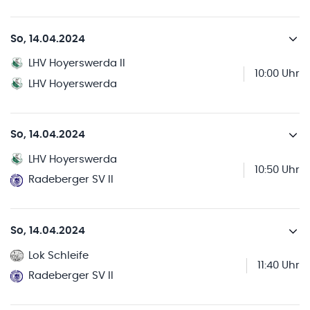
So, 14.04.2024
LHV Hoyerswerda II
10:00 Uhr
LHV Hoyerswerda
So, 14.04.2024
LHV Hoyerswerda
10:50 Uhr
Radeberger SV II
So, 14.04.2024
Lok Schleife
11:40 Uhr
Radeberger SV II