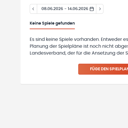
08.06.2026 - 14.06.2026
Keine
Spiele gefunden
Es sind keine Spiele vorhanden. Entweder es
Planung der Spielpläne ist noch nicht abg
Landesverband, der für die Ansetzung der Sp
FÜGE DEN SPIELPLA