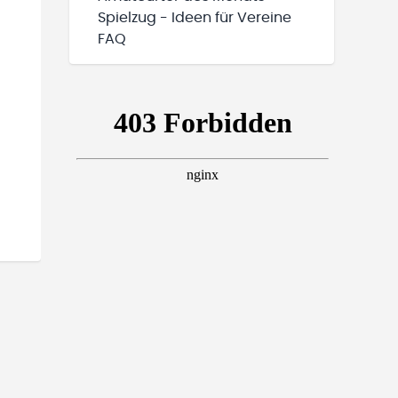
Spielzug - Ideen für Vereine
FAQ