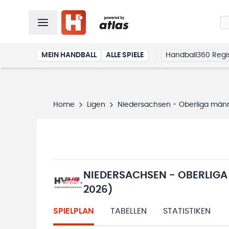
MEIN HANDBALL
ALLE SPIELE
Handball360 Regis
Home
Ligen
Niedersachsen - Oberliga män
NIEDERSACHSEN - OBERLIGA
2026)
SPIELPLAN
TABELLEN
STATISTIKEN