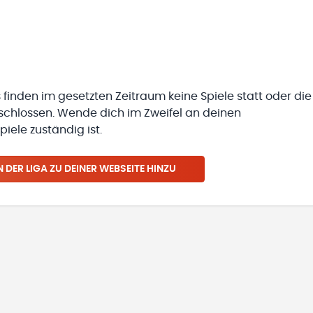
 finden im gesetzten Zeitraum keine Spiele statt oder die
eschlossen. Wende dich im Zweifel an deinen
iele zuständig ist.
N
DER LIGA
ZU DEINER WEBSEITE HINZU