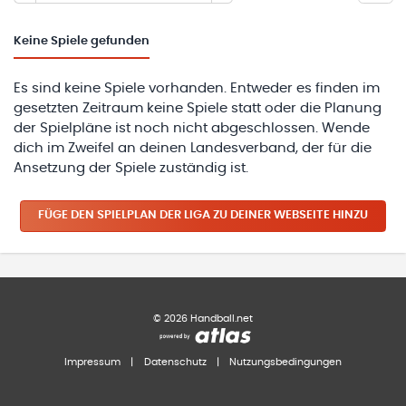
Keine
Spiele gefunden
Es sind keine Spiele vorhanden. Entweder es finden im
gesetzten Zeitraum keine Spiele statt oder die Planung
der Spielpläne ist noch nicht abgeschlossen. Wende
dich im Zweifel an deinen Landesverband, der für die
Ansetzung der Spiele zuständig ist.
FÜGE DEN SPIELPLAN
DER LIGA
ZU DEINER WEBSEITE HINZU
©
2026
Handball.net
Impressum
|
Datenschutz
|
Nutzungsbedingungen