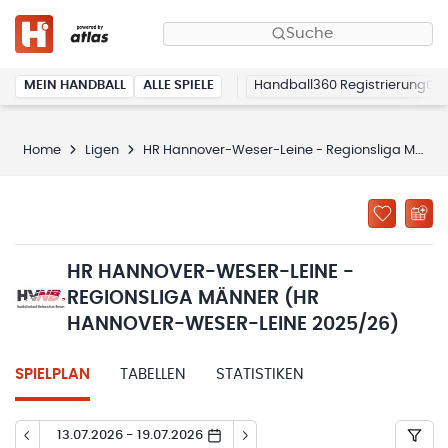
Suche
MEIN HANDBALL
ALLE SPIELE
Handball360 Registrierung
Home
Ligen
HR Hannover-Weser-Leine - Regionsliga Männer (HR Hannover-Weser-Leine 2025/26)
HR HANNOVER-WESER-LEINE -
REGIONSLIGA MÄNNER (HR
HANNOVER-WESER-LEINE 2025/26)
SPIELPLAN
TABELLEN
STATISTIKEN
13.07.2026 - 19.07.2026