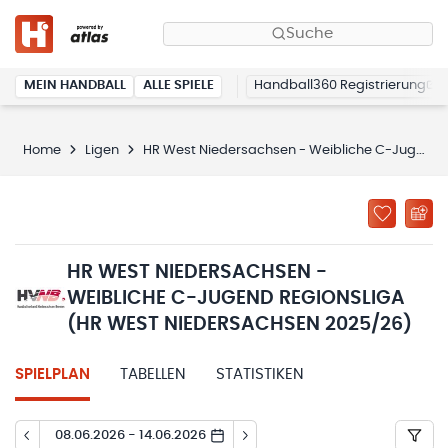
Suche
MEIN HANDBALL
ALLE SPIELE
Handball360 Registrierung
Home
Ligen
HR West Niedersachsen - Weibliche C-Jugend Regionsliga (HR West Niedersachsen 2025/26)
HR WEST NIEDERSACHSEN -
WEIBLICHE C-JUGEND REGIONSLIGA
(HR WEST NIEDERSACHSEN 2025/26)
SPIELPLAN
TABELLEN
STATISTIKEN
08.06.2026 - 14.06.2026